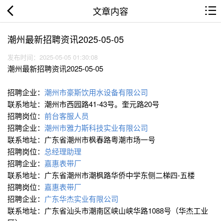
文章内容
潮州最新招聘资讯2025-05-05
发布时间：2025-05-05 01:30:08
潮州最新招聘资讯2025-05-05
招聘企业：
潮州市豪斯饮用水设备有限公司
联系地址：潮州市西园路41-43号。奎元路20号
招聘岗位：
前台客服人员
招聘企业：
潮州市雅力斯科技实业有限公司
联系地址：广东省潮州市枫春路粤潮市场一号
招聘岗位：
总经理助理
招聘企业：
嘉惠表带厂
联系地址：广东省潮州市潮枫路华侨中学东侧二梯四-五楼
招聘岗位：
嘉惠表带厂
招聘企业：
广东华杰实业有限公司
联系地址：广东省汕头市潮南区峡山峡华路1088号（华杰工业