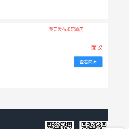
我要发布求职简历
面议
查看简历