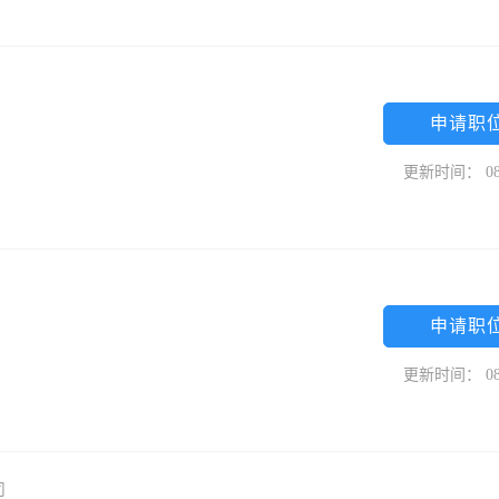
申请职
更新时间： 08
申请职
更新时间： 08
司