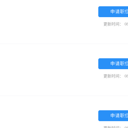
申请职
更新时间： 08
申请职
更新时间： 08
申请职