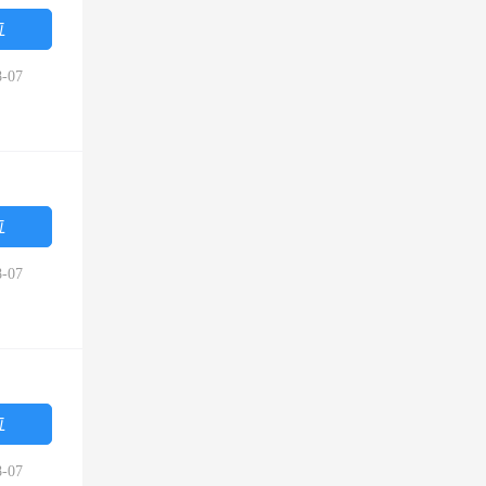
位
-07
位
-07
位
-07