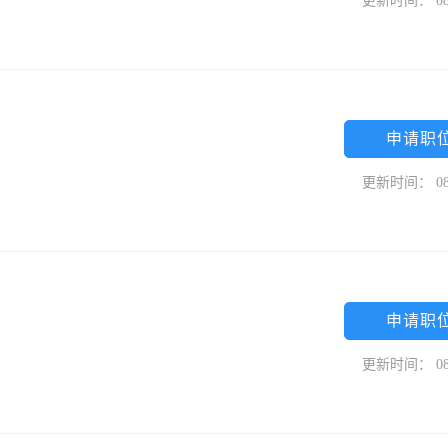
更新时间： 08
申请职
更新时间： 08
申请职
更新时间： 08