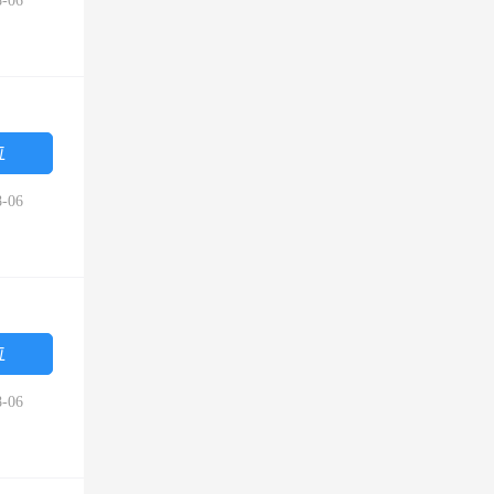
-06
位
-06
位
-06