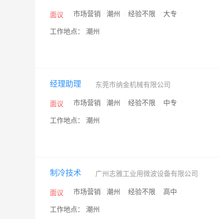
/
市场营销
/
潮州
/
经验不限
/
大专
/
面议
工作地点： 潮州
经理助理
东莞市纳金机械有限公司
/
市场营销
/
潮州
/
经验不限
/
中专
/
面议
工作地点： 潮州
制冷技术
广州志雅工业用微波设备有限公司
/
市场营销
/
潮州
/
经验不限
/
高中
/
面议
工作地点： 潮州