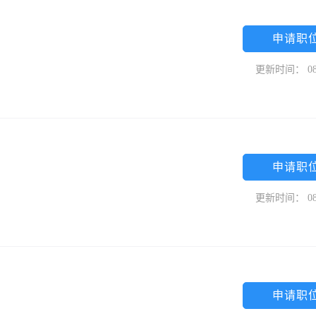
申请职
更新时间： 08
申请职
更新时间： 08
申请职