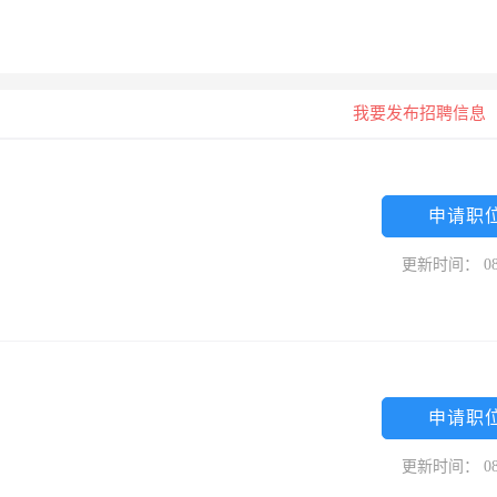
我要发布招聘信息
申请职
更新时间： 08
申请职
更新时间： 08