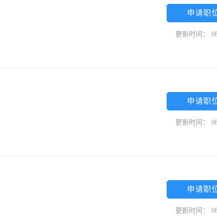
申请职
更新时间： 08
申请职
更新时间： 08
申请职
更新时间： 08