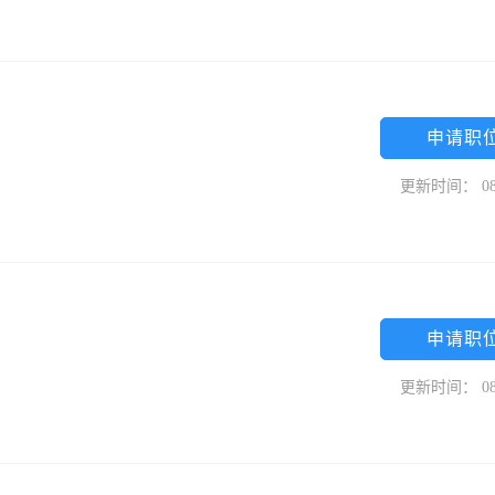
申请职
更新时间： 08
申请职
更新时间： 08