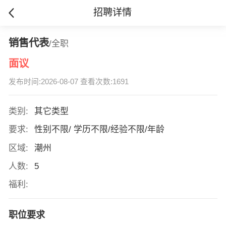
招聘详情
销售代表
/全职
面议
发布时间:2026-08-07 查看次数:1691
类别:
其它类型
要求:
性别不限/ 学历不限/经验不限/年龄
区域:
潮州
人数:
5
福利:
职位要求